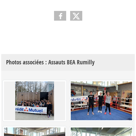
Photos associées : Assauts BEA Rumilly