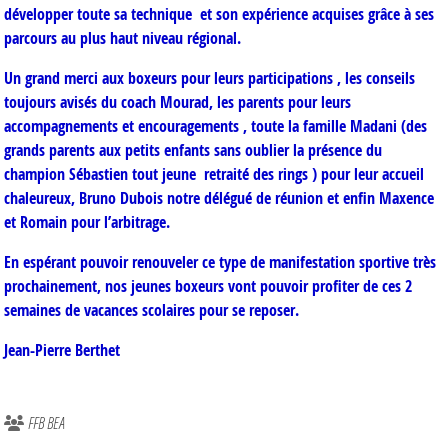
développer toute sa technique et son expérience acquises grâce à ses
parcours au plus haut niveau régional.
Un grand merci aux boxeurs pour leurs participations , les conseils
toujours avisés du coach Mourad, les parents pour leurs
accompagnements et encouragements , toute la famille Madani (des
grands parents aux petits enfants sans oublier la présence du
champion Sébastien tout jeune retraité des rings ) pour leur accueil
chaleureux, Bruno Dubois notre délégué de réunion et enfin Maxence
et Romain pour l’arbitrage.
En espérant pouvoir renouveler ce type de manifestation sportive très
prochainement, nos jeunes boxeurs vont pouvoir profiter de ces 2
semaines de vacances scolaires pour se reposer.
Jean-Pierre Berthet
FFB BEA