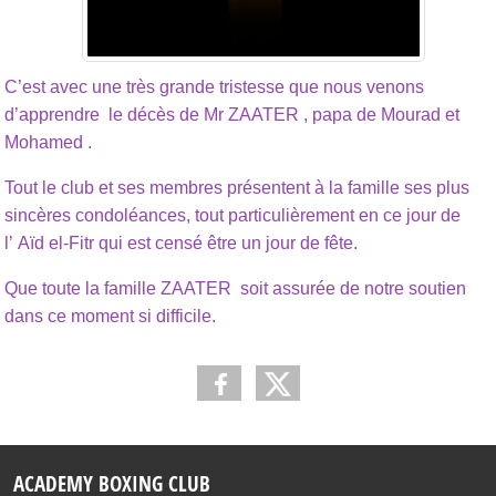
C’est avec une très grande tristesse que nous venons
d’apprendre le décès de Mr ZAATER , papa de Mourad et
Mohamed .
Tout le club et ses membres présentent à la famille ses plus
sincères condoléances, tout particulièrement en ce jour de
l’ Aïd el-Fitr qui est censé être un jour de fête.
Que toute la famille ZAATER soit assurée de notre soutien
dans ce moment si difficile.
ACADEMY BOXING CLUB