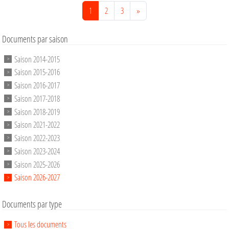
1
2
3
»
Documents par saison
Saison 2014-2015
Saison 2015-2016
Saison 2016-2017
Saison 2017-2018
Saison 2018-2019
Saison 2021-2022
Saison 2022-2023
Saison 2023-2024
Saison 2025-2026
Saison 2026-2027
Documents par type
Tous les documents