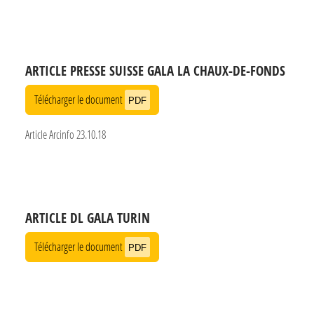
ARTICLE PRESSE SUISSE GALA LA CHAUX-DE-FONDS
Télécharger le document
PDF
Article Arcinfo 23.10.18
ARTICLE DL GALA TURIN
Télécharger le document
PDF