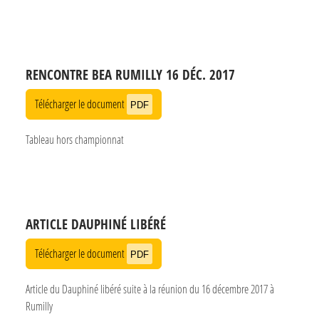
RENCONTRE BEA RUMILLY 16 DÉC. 2017
Télécharger le document
PDF
Tableau hors championnat
ARTICLE DAUPHINÉ LIBÉRÉ
Télécharger le document
PDF
Article du Dauphiné libéré suite à la réunion du 16 décembre 2017 à
Rumilly