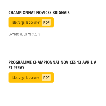
CHAMPIONNAT NOVICES BRIGNAIS
Télécharger le document
PDF
Combats du 24 mars 2019
PROGRAMME CHAMPIONNAT NOVICES 13 AVRIL À
ST PERAY
Télécharger le document
PDF