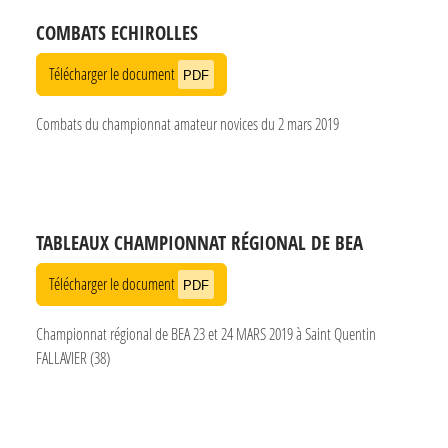
COMBATS ECHIROLLES
Télécharger le document
PDF
Combats du championnat amateur novices du 2 mars 2019
TABLEAUX CHAMPIONNAT RÉGIONAL DE BEA
Télécharger le document
PDF
Championnat régional de BEA 23 et 24 MARS 2019 à Saint Quentin
FALLAVIER (38)