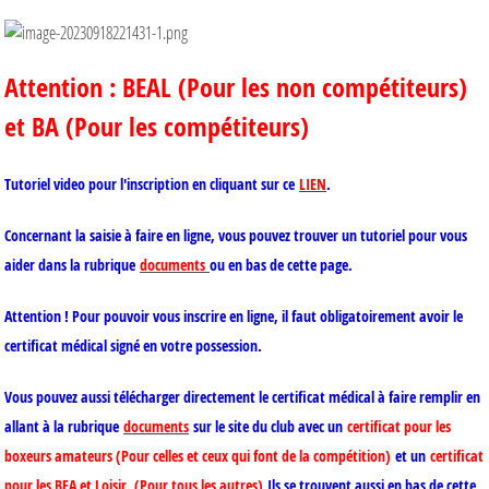
Attention : BEAL (Pour les non compétiteurs)
et BA (Pour les compétiteurs)
Tutoriel video pour l'inscription en cliquant sur ce
LIEN
.
Concernant la saisie à faire en ligne, vous pouvez trouver un tutoriel pour vous
aider dans la rubrique
documents
ou en bas de cette page.
Attention ! Pour pouvoir vous inscrire en ligne, il faut obligatoirement avoir le
certificat médical signé en votre possession.
Vous pouvez aussi télécharger directement le certificat médical à faire remplir en
allant à la rubrique
documents
sur le site du club avec un
certificat pour les
boxeurs amateurs (Pour celles et ceux qui font de la compétition)
et un
certificat
pour les BEA et Loisir. (Pour tous les autres)
Ils se trouvent aussi en bas de cette