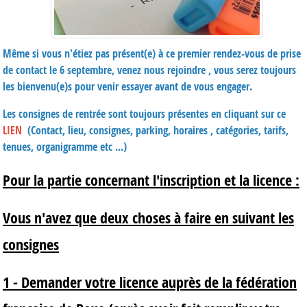
Même si vous n'étiez pas présent(e) à ce premier rendez-vous de prise
de contact le 6 septembre, venez nous rejoindre , vous serez toujours
les bienvenu(e)s pour venir essayer avant de vous engager.
Les consignes de rentrée sont toujours présentes en cliquant sur ce
LIEN
(Contact, lieu, consignes, parking, horaires , catégories, tarifs,
tenues, organigramme etc ...)
Pour la partie concernant l'inscription et la licence :
Vous n'avez que deux choses à faire en suivant les
consignes
1 - Demander votre licence auprès de la fédération