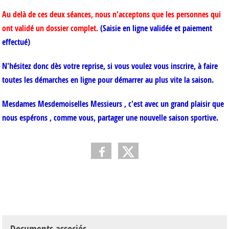
Au delà de ces deux séances, nous n'acceptons que les personnes qui
ont validé un dossier complet.
(Saisie en ligne validée et paiement
effectué)
N'hésitez donc dès
votre reprise, si vous voulez vous inscrire, à faire
toutes les démarches en ligne pour démarrer au plus vite la saison.
Mesdames Mesdemoiselles Messieurs , c'est avec un grand plaisir que
nous espérons , comme vous, partager une nouvelle saison sportive.