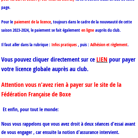
page.
Pour le
paiement de la licence
, toujours dans le cadre de la nouveauté de cette
saison 2023-2024, le paiement se fait également
en ligne
auprès du club.
Il faut aller dans la rubrique :
Infos pratiques
, puis :
Adhésion et règlement
.
Vous pouvez cliquer directement sur ce
LIEN
pour payer
votre licence globale auprès au club.
Attention vous n'avez rien à payer sur le site de la
Fédération Française de Boxe
Et enfin, pour tout le monde:
Nous vous rappelons que vous avez droit à deux séances d'essai avant
de vous engager , car ensuite la notion d'assurance intervient.