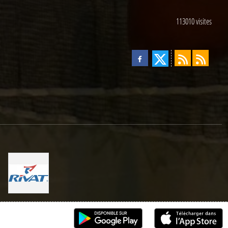
113010
visites