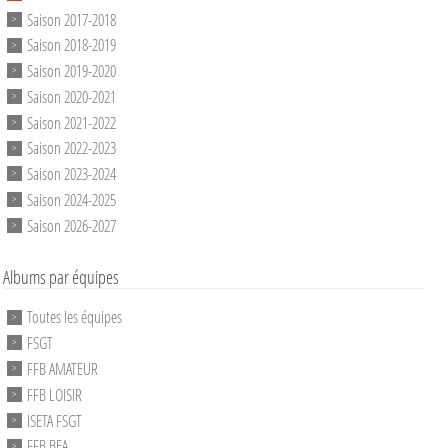
Saison 2017-2018
Saison 2018-2019
Saison 2019-2020
Saison 2020-2021
Saison 2021-2022
Saison 2022-2023
Saison 2023-2024
Saison 2024-2025
Saison 2026-2027
Albums par équipes
Toutes les équipes
FSGT
FFB AMATEUR
FFB LOISIR
ISETA FSGT
FFB BEA