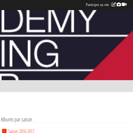
Participer au site :
Albums par saison
Saison 2016-2017