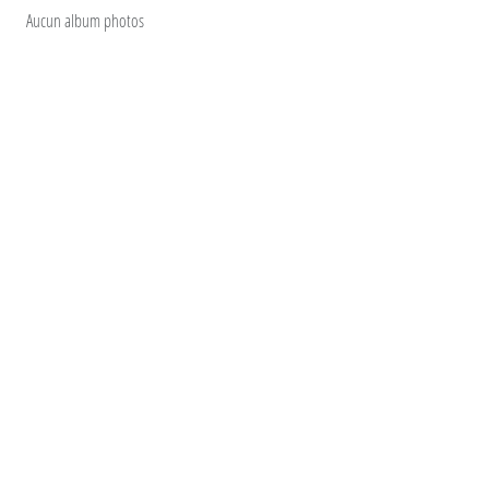
Aucun album photos