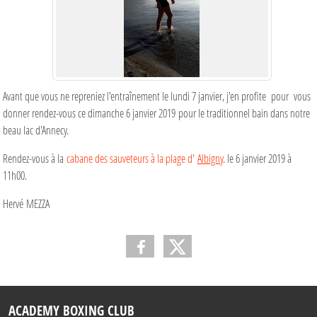
Avant que vous ne repreniez l'entraînement le lundi 7 janvier, j'en profite pour vous
donner rendez-vous ce dimanche 6 janvier 2019 pour le traditionnel bain dans notre
beau lac d'Annecy.
Rendez-vous à la
cabane des sauveteurs à la plage d'
Albigny
. le 6 janvier 2019 à
11h00.
Hervé MEZZA
ACADEMY BOXING CLUB