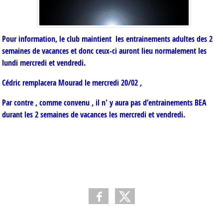
Pour information, le club maintient les entrainements adultes des 2
semaines de vacances et donc ceux-ci auront lieu normalement les
lundi mercredi et vendredi.
Cédric remplacera Mourad le mercredi 20/02 ,
Par contre , comme convenu , il n' y aura pas d’entrainements BEA
durant les 2 semaines de vacances les mercredi et vendredi.