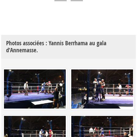
Photos associées : Yannis Berrhama au gala
d'Annemasse.