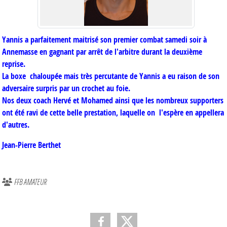
Yannis a parfaitement maitrisé son premier combat samedi soir à
Annemasse en gagnant par arrêt de l'arbitre durant la deuxième
reprise.
La boxe chaloupée mais très percutante de Yannis a eu raison de son
adversaire surpris par un crochet au foie.
Nos deux coach Hervé et Mohamed ainsi que les nombreux supporters
ont été ravi de cette belle prestation, laquelle on l'espère en appellera
d'autres.
Jean-Pierre Berthet
FFB AMATEUR