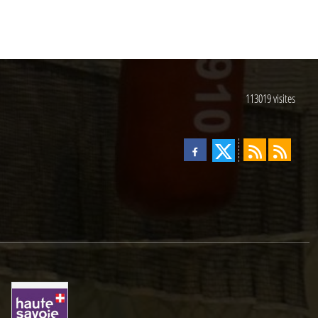
113019
visites