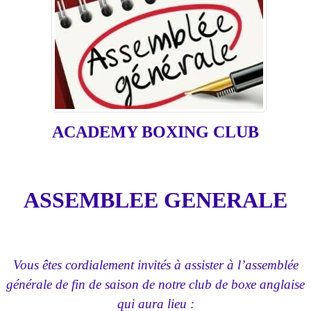
ACADEMY BOXING CLUB
ASSEMBLEE GENERALE
Vous êtes cordialement invités à assister à l’assemblée
générale de fin de saison de notre club de boxe anglaise
qui aura lieu :