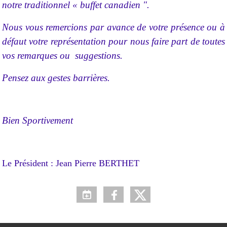
notre traditionnel « buffet canadien ".
Nous vous remercions par avance de votre présence ou à
défaut votre
représentation pour nous faire part de toutes
vos remarques ou suggestions.
Pensez aux gestes barrières.
Bien Sportivement
Le Président : Jean Pierre BERTHET