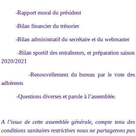
-Rapport moral du président
-Bilan financier du trésorier
-Bilan administratif du secrétaire et du webmaster
-Bilan sportif des entraîneurs, et préparation saison
2020/2021
-Renouvellement du
bureau par le vote des
adhérents
-Questions diverses et parole à l’assemblée.
A l’issue de cette assemblée générale, compte tenu des
conditions sanitaires restrictives nous ne partagerons pas