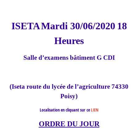
ISETA
Mardi 30/06/2020
18
Heures
Salle d’examens bâtiment G CDI
(Iseta route du lycée de l’agriculture 74330
Poisy)
Localisation en cliquant sur ce
LIEN
ORDRE DU JOUR