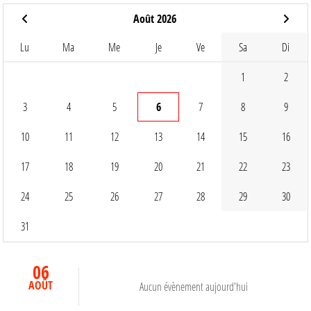
Août 2026
Lu
Ma
Me
Je
Ve
Sa
Di
1
2
3
4
5
6
7
8
9
10
11
12
13
14
15
16
17
18
19
20
21
22
23
24
25
26
27
28
29
30
31
06
AOÛT
Aucun évènement aujourd'hui